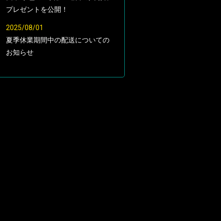
プレゼントを公開！
2025/08/01
夏季休業期間中の配送についての
お知らせ