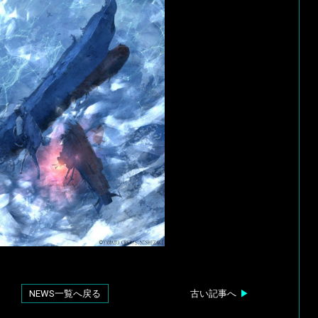
NEWS一覧へ戻る
古い記事へ
▶︎