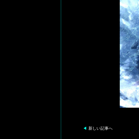
◀︎
新しい記事へ