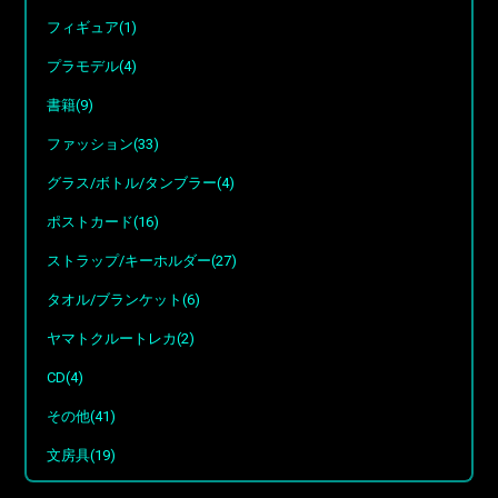
フィギュア(1)
プラモデル(4)
書籍(9)
ファッション(33)
グラス/ボトル/タンブラー(4)
ポストカード(16)
ストラップ/キーホルダー(27)
タオル/ブランケット(6)
ヤマトクルートレカ(2)
CD(4)
その他(41)
文房具(19)