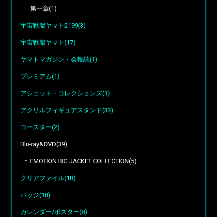
第一章(1)
宇宙戦艦ヤマト2199(3)
宇宙戦艦ヤマト(17)
ヤマトマガジン・会報誌(1)
プレミアム(1)
アシェット・コレクションズ(1)
アクリルフィギュアスタンド(33)
コースター(2)
Blu-ray&DVD(39)
EMOTION BIG JACKET COLLECTION(5)
クリアファイル(18)
バッジ(18)
カレンダー/ポスター(8)