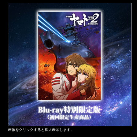
画像をクリックすると拡大表示します。